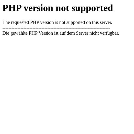
PHP version not supported
The requested PHP version is not supported on this server.
------------------------------------------------------------------------
Die gewählte PHP Version ist auf dem Server nicht verfügbar.